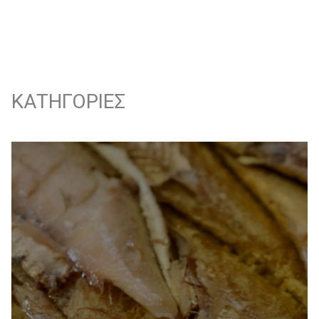
KΑΤΗΓΟΡΙΕΣ