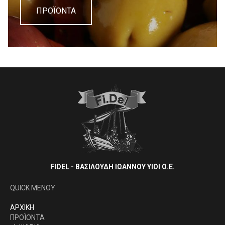
ΠΡΟΪΟΝΤΑ
FIDEL - ΒΑΣΙΛΟΥΔΗ ΙΩΑΝΝΟΥ ΥΙΟΙ Ο.Ε.
QUICK MENOY
AΡΧΙΚΗ
ΠΡΟΪΟΝΤΑ