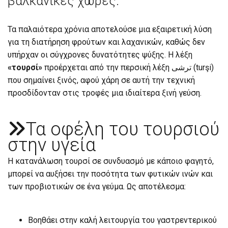
βαλκανικές χώρες.
Τα παλαιότερα χρόνια αποτελούσε μια εξαιρετική λύση
για τη διατήρηση φρούτων και λαχανικών, καθώς δεν
υπήρχαν οι σύγχρονες δυνατότητες ψύξης. Η λέξη
«τουρσί»
προέρχεται από την περσική λέξη ترشی (turşi)
που σημαίνει ξινός, αφού χάρη σε αυτή την τεχνική
προσδίδονταν στις τροφές μια ιδιαίτερα ξινή γεύση.
Τα οφέλη του τουρσιού

στην υγεία
Η κατανάλωση τουρσί σε συνδυασμό με κάποιο φαγητό,
μπορεί να αυξήσει την ποσότητα των φυτικών ινών και
των προβιοτικών σε ένα γεύμα. Ως αποτέλεσμα:
Βοηθάει στην καλή λειτουργία του γαστρεντερικού