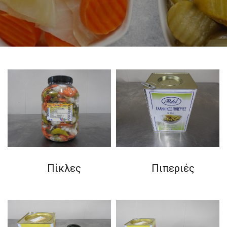
Πίκλες
Πιπεριές