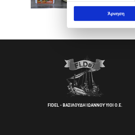
Άρνηση
FIDEL - ΒΑΣΙΛΟΥΔΗ ΙΩΑΝΝΟΥ ΥΙΟΙ Ο.Ε.