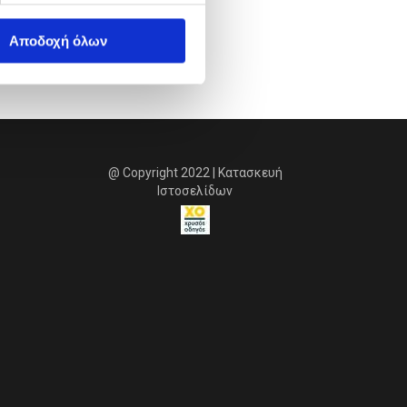
Αποδοχή όλων
@ Copyright 2022 | Κατασκευή
Ιστοσελίδων