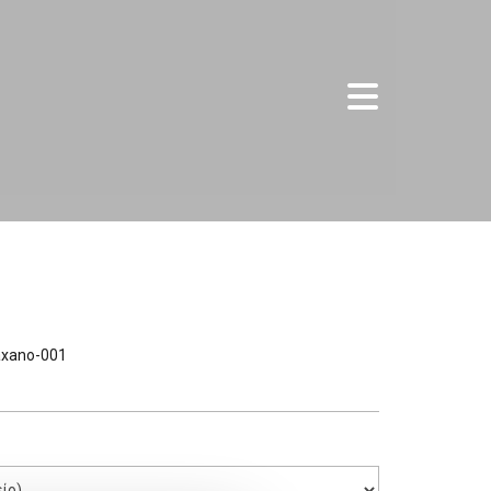
axano-001