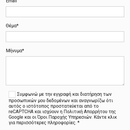
Email
Θέμα*
Μήνυμα*
Συμφωνώ με την εγγραφή και διατήρηση των
προσωπικών μου δεδομένων και αναγνωρίζω ότι
αυτός ο ιστότοπος προστατεύεται από το
reCAPTCHA και ισχύουν η Πολιτική Απορρήτου της
Google και οι Όροι Παροχής Υπηρεσιών. Κάντε κλικ
για περισσότερες πληροφορίες. *