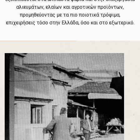
αλιευμάτων, ελαίων και αγροτικών προϊόντων,
προμηθεύοντας με τα πιο ποιοτικά τρόφιμα,
επιχειρήσεις τόσο στην Ελλάδα, όσο και στο εξωτερικό.