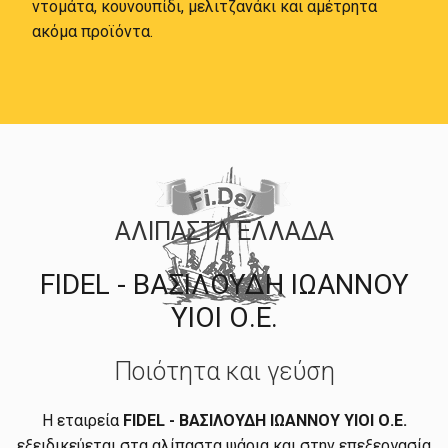
ντομάτα, κουνουπίδι, μελιτζανάκι και αμέτρητα
ακόμα προϊόντα.
ΑΛΙΠΑΣΤΑ ΕΛΛΑΔΑ
FIDEL - ΒΑΣΙΛΟΥΔΗ ΙΩΑΝΝΟΥ
ΥΙΟΙ Ο.Ε.
Ποιότητα και γεύση
Η εταιρεία
FIDEL - ΒΑΣΙΛΟΥΔΗ ΙΩΑΝΝΟΥ ΥΙΟΙ Ο.Ε.
εξειδικεύεται στα αλίπαστα ψάρια και στην επεξεργασία