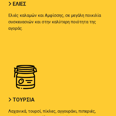
ΕΛΙΕΣ

Ελιές καλαμών και Αμφίσσης, σε μεγάλη ποικιλία
συσκευασιών και στην καλύτερη ποιότητα της
αγοράς.
ΤΟΥΡΣΙΑ

Λαχανικά, τουρσί, πίκλες, αγγουράκι, πιπεριές,