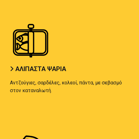
ΑΛΙΠΑΣΤΑ ΨΑΡΙΑ

Αντζούγιες, σαρδέλες, κολεοί, πάντα, με σεβασμό
στον καταναλωτή.