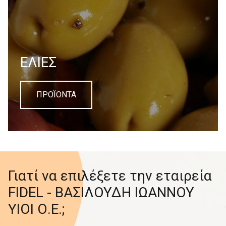
EΛΙΕΣ
ΠΡΟΪΟΝΤΑ
Γιατί να επιλέξετε την εταιρεία
FIDEL - ΒΑΣΙΛΟΥΔΗ ΙΩΑΝΝΟΥ
ΥΙΟΙ Ο.Ε.;