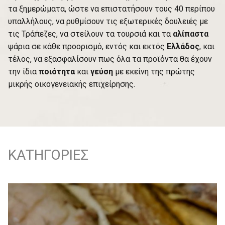
τα ξημερώματα, ώστε να επιστατήσουν τους 40 περίπου
υπαλλήλους, να ρυθμίσουν τις εξωτερικές δουλειές με
τις Τράπεζες, να στείλουν τα τουρσιά και τα
αλίπαστα
ψάρια σε κάθε προορισμό, εντός και εκτός
Ελλάδος
, και
τέλος, να εξασφαλίσουν πως όλα τα προϊόντα θα έχουν
την ίδια
ποιότητα
και
γεύση
με εκείνη της πρώτης
μικρής οικογενειακής επιχείρησης.
KΑΤΗΓΟΡΙΕΣ