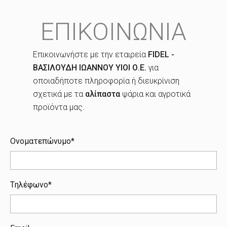
EΠΙΚΟΙΝΩΝΙΑ
Επικοινωνήστε με την εταιρεία
FIDEL -
ΒΑΣΙΛΟΥΔΗ ΙΩΑΝΝΟΥ ΥΙΟΙ Ο.Ε.
για
οποιαδήποτε πληροφορία ή διευκρίνιση
σχετικά με τα
αλίπαστα
ψάρια και αγροτικά
προϊόντα μας.
Oνοματεπώνυμο*
Tηλέφωνο*