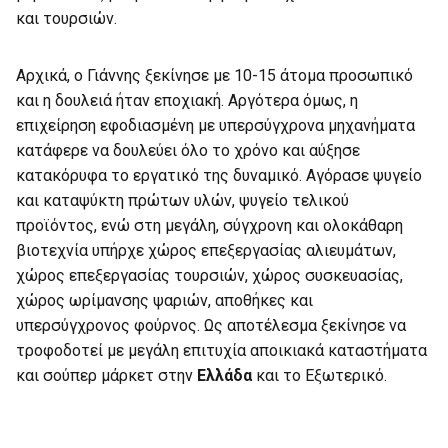
και τουρσιών.
Αρχικά, ο Γιάννης ξεκίνησε με 10-15 άτομα προσωπικό
και η δουλειά ήταν εποχιακή. Αργότερα όμως, η
επιχείρηση εφοδιασμένη με υπερσύγχρονα μηχανήματα
κατάφερε να δουλεύει όλο το χρόνο και αύξησε
κατακόρυφα το εργατικό της δυναμικό. Αγόρασε ψυγείο
και καταψύκτη πρώτων υλών, ψυγείο τελικού
προϊόντος, ενώ στη μεγάλη, σύγχρονη και ολοκάθαρη
βιοτεχνία υπήρχε χώρος επεξεργασίας αλιευμάτων,
χώρος επεξεργασίας τουρσιών, χώρος συσκευασίας,
χώρος ωρίμανσης ψαριών, αποθήκες και
υπερσύγχρονος φούρνος. Ως αποτέλεσμα ξεκίνησε να
τροφοδοτεί με μεγάλη επιτυχία αποικιακά καταστήματα
και σούπερ μάρκετ στην
Ελλάδα
και το Εξωτερικό.