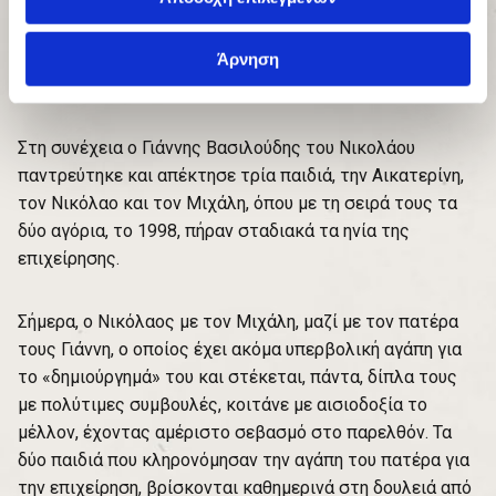
Άρνηση
Στη συνέχεια ο Γιάννης Βασιλούδης του Νικολάου
παντρεύτηκε και απέκτησε τρία παιδιά, την Αικατερίνη,
τον Νικόλαο και τον Μιχάλη, όπου με τη σειρά τους τα
δύο αγόρια, το 1998, πήραν σταδιακά τα ηνία της
επιχείρησης.
Σήμερα, ο Νικόλαος με τον Μιχάλη, μαζί με τον πατέρα
τους Γιάννη, ο οποίος έχει ακόμα υπερβολική αγάπη για
το «δημιούργημά» του και στέκεται, πάντα, δίπλα τους
με πολύτιμες συμβουλές, κοιτάνε με αισιοδοξία το
μέλλον, έχοντας αμέριστο σεβασμό στο παρελθόν. Τα
δύο παιδιά που κληρονόμησαν την αγάπη του πατέρα για
την επιχείρηση, βρίσκονται καθημερινά στη δουλειά από