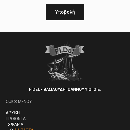
FIDEL - ΒΑΣΙΛΟΥΔΗ ΙΩΑΝΝΟΥ ΥΙΟΙ Ο.Ε.
QUICK MENOY
AΡΧΙΚΗ
ΠΡΟΪΟΝΤΑ
ΨΑΡΙΑ
